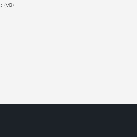
a (VB)