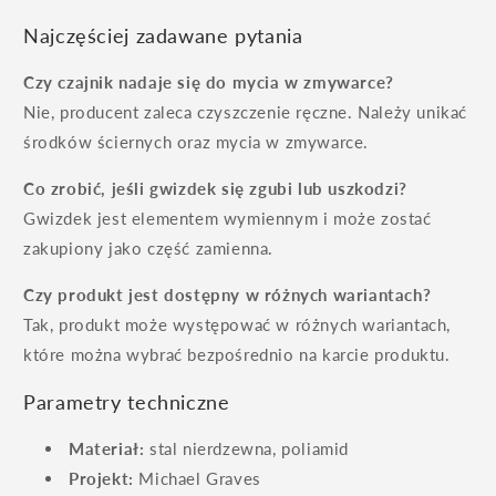
Najczęściej zadawane pytania
Czy czajnik nadaje się do mycia w zmywarce?
Nie, producent zaleca czyszczenie ręczne. Należy unikać
środków ściernych oraz mycia w zmywarce.
Co zrobić, jeśli gwizdek się zgubi lub uszkodzi?
Gwizdek jest elementem wymiennym i może zostać
zakupiony jako część zamienna.
Czy produkt jest dostępny w różnych wariantach?
Tak, produkt może występować w różnych wariantach,
które można wybrać bezpośrednio na karcie produktu.
Parametry techniczne
Materiał:
stal nierdzewna, poliamid
Projekt:
Michael Graves