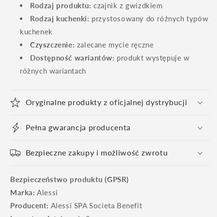
Rodzaj produktu:
czajnik z gwizdkiem
Rodzaj kuchenki:
przystosowany do różnych typów
kuchenek
Czyszczenie:
zalecane mycie ręczne
Dostępność wariantów:
produkt występuje w
różnych wariantach
Oryginalne produkty z oficjalnej dystrybucji
Pełna gwarancja producenta
Bezpieczne zakupy i możliwość zwrotu
Bezpieczeństwo produktu (GPSR)
Marka:
Alessi
Producent:
Alessi SPA Societa Benefit