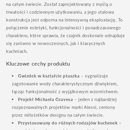
na całym świecie. Został zaprojektowany z myślą o
trwałości i codziennym użytkowaniu, a jego stalowa
konstrukcja jest odporna na intensywną eksploatację. To
połączenie estetyki, funkcjonalności i ponadczasowego
charakteru, które sprawia, że czajnik doskonale odnajduje
się zarówno w nowoczesnych, jak i klasycznych
kuchniach.
Kluczowe cechy produktu
Gwizdek w kształcie ptaszka
– sygnalizuje
zagotowanie wody charakterystycznym dźwiękiem,
łącząc funkcjonalność z wyjątkowym wzornictwem.
Projekt Michaela Gravesa
– jeden z najbardziej
rozpoznawalnych projektów marki Alessi, ceniony
przez miłośników designu na całym świecie.
Przystosowany do różnych rodzajów kuchenek
–