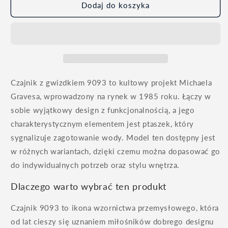
Dodaj do koszyka
Czajnik z gwizdkiem 9093 to kultowy projekt Michaela
Gravesa, wprowadzony na rynek w 1985 roku. Łączy w
sobie wyjątkowy design z funkcjonalnością, a jego
charakterystycznym elementem jest ptaszek, który
sygnalizuje zagotowanie wody. Model ten dostępny jest
w różnych wariantach, dzięki czemu można dopasować go
do indywidualnych potrzeb oraz stylu wnętrza.
Dlaczego warto wybrać ten produkt
Czajnik 9093 to ikona wzornictwa przemysłowego, która
od lat cieszy się uznaniem miłośników dobrego designu