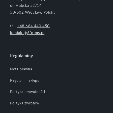
ul. Hubska 52/14
50-502 Wrocław, Polska
tel.
+48 664 440 450
kontakt@6forms.pl
Regulaminy
Nota prawna
Regulamin sklepu
Polityka prywatności
Polityka zwrotów