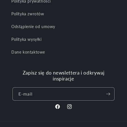
Polityka prywatności
Polityka zwrotów
Odstąpienie od umowy
Polityka wysyłki
Dane kontaktowe
Zapisz się do newslettera i odkrywaj
inspiracje
E-mail
Facebook
Instagram