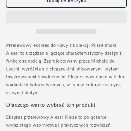
Dodaj do koszyka
Przelewowy ekspres do kawy z kolekcji Plissé marki
Alessi to urządzenie łączące charakterystyczny design z
funkcjonalnością. Zaprojektowany przez Michele de
Lucchi, wyróżnia się eleganckimi, plisowanymi bryłami
inspirowanymi krawiectwem. Ekspres występuje w kilku
wariantach kolorystycznych, w tym w kolorze czarnym,
szarym i białym.
Dlaczego warto wybrać ten produkt
Ekspres przelewowy Alessi Plissé to połączenie
wyrazistego wzornictwa i praktycznych rozwiązań.