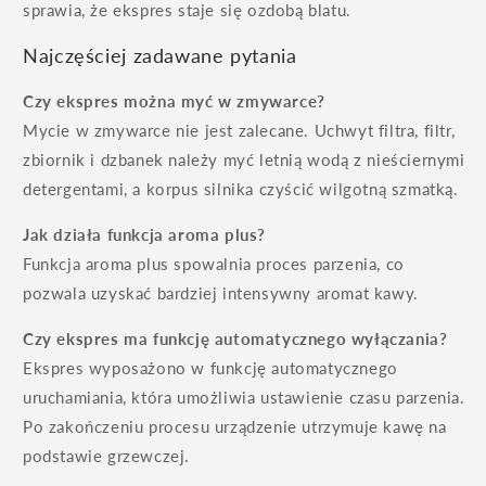
sprawia, że ekspres staje się ozdobą blatu.
Najczęściej zadawane pytania
Czy ekspres można myć w zmywarce?
Mycie w zmywarce nie jest zalecane. Uchwyt filtra, filtr,
zbiornik i dzbanek należy myć letnią wodą z nieściernymi
detergentami, a korpus silnika czyścić wilgotną szmatką.
Jak działa funkcja aroma plus?
Funkcja aroma plus spowalnia proces parzenia, co
pozwala uzyskać bardziej intensywny aromat kawy.
Czy ekspres ma funkcję automatycznego wyłączania?
Ekspres wyposażono w funkcję automatycznego
uruchamiania, która umożliwia ustawienie czasu parzenia.
Po zakończeniu procesu urządzenie utrzymuje kawę na
podstawie grzewczej.