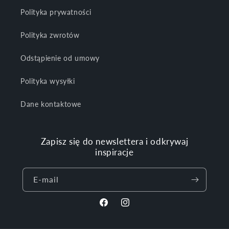
Polityka prywatności
Polityka zwrotów
Odstąpienie od umowy
Polityka wysyłki
Dane kontaktowe
Zapisz się do newslettera i odkrywaj
inspiracje
E-mail
Facebook
Instagram