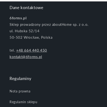
Dane kontaktowe
6forms.pl
Sklep prowadzony przez aboutHome sp. z o.o.
ul. Hubska 52/14
50-502 Wrocław, Polska
tel.
+48 664 440 450
kontakt@6forms.pl
Regulaminy
Nota prawna
Regulamin sklepu