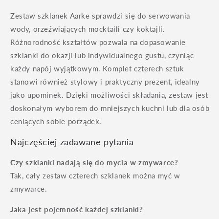
Zestaw szklanek Aarke sprawdzi się do serwowania
wody, orzeźwiających mocktaili czy koktajli.
Różnorodność kształtów pozwala na dopasowanie
szklanki do okazji lub indywidualnego gustu, czyniąc
każdy napój wyjątkowym. Komplet czterech sztuk
stanowi również stylowy i praktyczny prezent, idealny
jako upominek. Dzięki możliwości składania, zestaw jest
doskonałym wyborem do mniejszych kuchni lub dla osób
ceniących sobie porządek.
Najczęściej zadawane pytania
Czy szklanki nadają się do mycia w zmywarce?
Tak, cały zestaw czterech szklanek można myć w
zmywarce.
Jaka jest pojemność każdej szklanki?