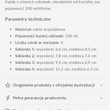
Każda z czterech szklanek, niezależnie od kształtu, ma
pojemność 290 mililitrów.
Parametry techniczne
Materiał:
szkło kryształowe
Pojemność każdej szklanki:
290 ml
Liczba sztuk w zestawie:
4
Szklanka 1:
wysokość 6,6 cm, średnica 8,3 cm
Szklanka 2:
wysokość 7,8 cm, średnica 7,6 cm
Szklanka 3:
wysokość 9,3 cm, średnica 6,9 cm
Szklanka 4:
wysokość 11,3 cm, średnica 6,3 cm
Oryginalne produkty z oficjalnej dystrybucji
Pełna gwarancja producenta