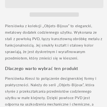
Piersiówka z kolekcji „Objets-Bijoux” to elegancki,
metalowy dodatek codziennego użytku. Wykonana ze
stali z powłoką PVD, łączy kunsztowną obróbkę metalu z
funkcjonalnością. Jej smukły kształt i stalowy kolor
sprawiają, że jest dyskretnym i wyrafinowanym
przedmiotem, który zmieści się w kieszeni.
Dlaczego warto wybrać ten produkt
Piersiówka Alessi to połączenie designerskiej formy i
praktyczności. Należy do serii „Objets-Bijoux”, która
słynie z przekształcania przedmiotów codziennego
użytku w małe klejnoty. Dzięki powłoce PVD jest
odporna na uszkodzenia mechaniczne i chemiczne, a