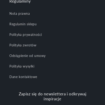
Regulaminy
Nota prawna
Regulamin sklepu
Polityka prywatności
Polityka zwrotów
Odstąpienie od umowy
Polityka wysyłki
Dane kontaktowe
Zapisz się do newslettera i odkrywaj
inspiracje